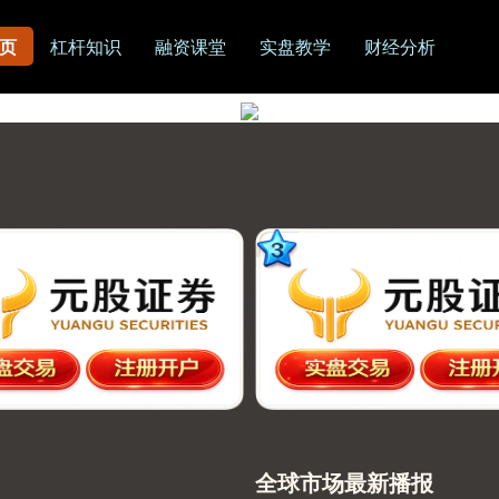
页
杠杆知识
融资课堂
实盘教学
财经分析
全球市场最新播报