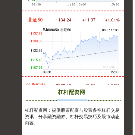
北证50
1134.24
+11.37
+1.01%
创业板指
3563.12
+47.56
+1.35%
杠杆配资网
杠杆配资网：提供股票配资与股票多空杠杆交易
资讯，分享融资融券、杠杆交易技巧及股市动态
内容。