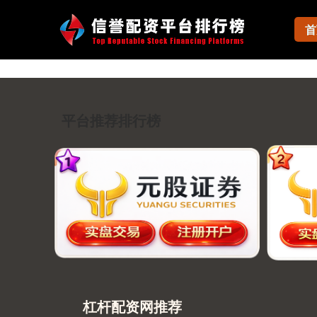
首
平台推荐排行榜
杠杆配资网推荐